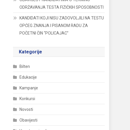
ODRŽAVANJA TESTA FIZIČKIH SPOSOBNOSTI
KANDIDATI KOJI NISU ZADOVOLJILI NA TESTU
OPĆEG ZNANJA I PISANOM RADU ZA
POČETNI ČIN “POLICAJAC”
Kategorije
Bilten
Edukacije
Kampanje
Konkursi
Novosti
Obavijesti