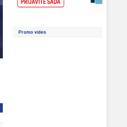
Promo video