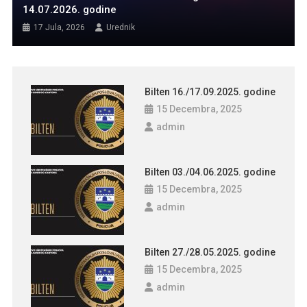
14.07.2026. godine
17 Jula, 2026
Urednik
Bilten 16./17.09.2025. godine
15 Decembra, 2025
admin
Bilten 03./04.06.2025. godine
15 Decembra, 2025
admin
Bilten 27./28.05.2025. godine
15 Decembra, 2025
admin