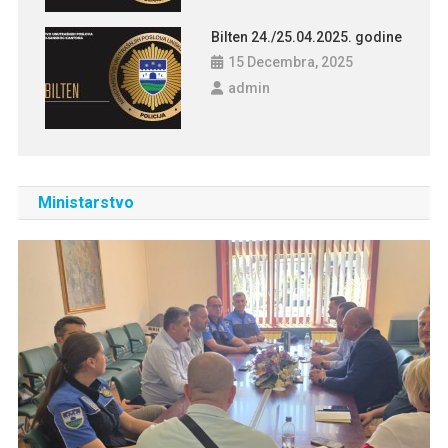
Bilten 24./25.04.2025. godine
15 Decembra, 2025
admin
Ministarstvo