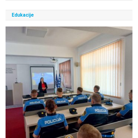
Edukacije