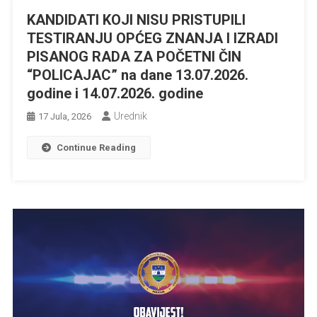
KANDIDATI KOJI NISU PRISTUPILI
TESTIRANJU OPĆEG ZNANJA I IZRADI
PISANOG RADA ZA POČETNI ČIN
“POLICAJAC” na dane 13.07.2026.
godine i 14.07.2026. godine
Urednik
17 Jula, 2026
Continue Reading