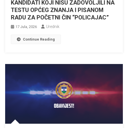
KANDIDATI KOJI NISU ZADOVOLJILI NA
TESTU OPĆEG ZNANJA I PISANOM
RADU ZA POČETNI ČIN “POLICAJAC”
Urednik
17 Jula, 2026
Continue Reading