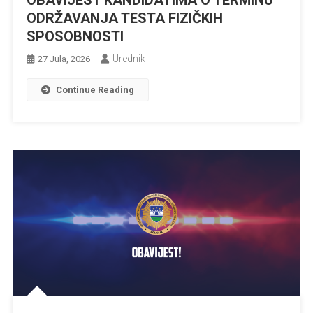
ODRŽAVANJA TESTA FIZIČKIH
SPOSOBNOSTI
Urednik
27 Jula, 2026
Continue Reading