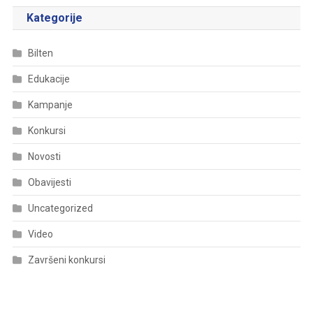
Kategorije
Bilten
Edukacije
Kampanje
Konkursi
Novosti
Obavijesti
Uncategorized
Video
Završeni konkursi