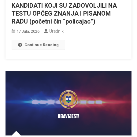
KANDIDATI KOJI SU ZADOVOLJILI NA
TESTU OPĆEG ZNANJA I PISANOM
RADU (početni čin “policajac”)
Urednik
17 Jula, 2026
Continue Reading