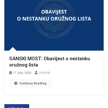
SANSKI MOST: Obavijest o nestanku
oružnog lista
Urednik
17 Jula, 2026
Continue Reading