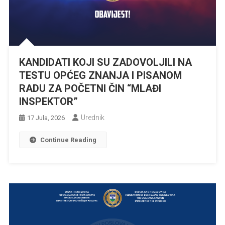
KANDIDATI KOJI SU ZADOVOLJILI NA
TESTU OPĆEG ZNANJA I PISANOM
RADU ZA POČETNI ČIN “MLAĐI
INSPEKTOR”
Urednik
17 Jula, 2026
Continue Reading