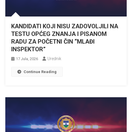
KANDIDATI KOJI NISU ZADOVOLJILI NA
TESTU OPĆEG ZNANJA I PISANOM
RADU ZA POČETNI ČIN “MLAĐI
INSPEKTOR”
Urednik
17 Jula, 2026
Continue Reading