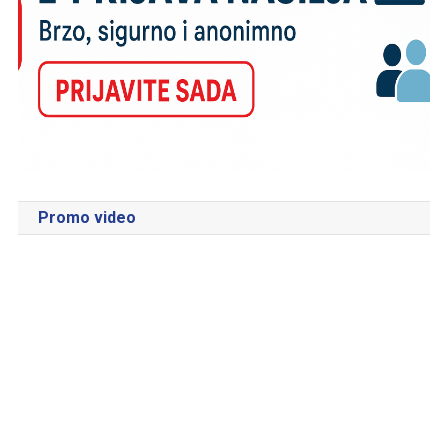
Promo video