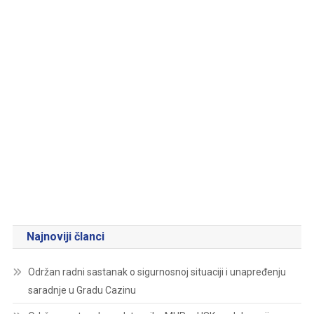
Najnoviji članci
Održan radni sastanak o sigurnosnoj situaciji i unapređenju
saradnje u Gradu Cazinu