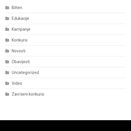
Bilten
Edukacije
Kampanje
Konkursi
Novosti
Obavijesti
Uncategorized
Video
Završeni konkursi