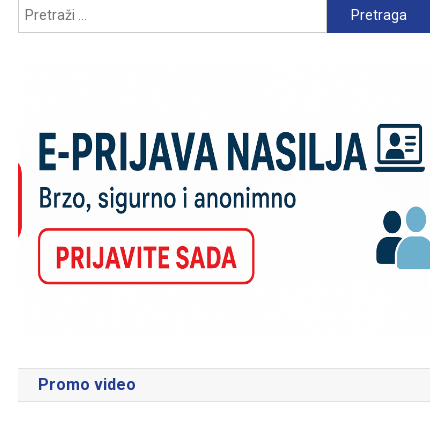
Pretraga:
Promo video