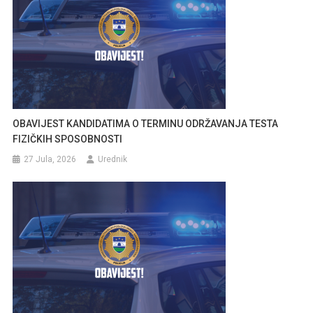
OBAVIJEST KANDIDATIMA O TERMINU ODRŽAVANJA TESTA
FIZIČKIH SPOSOBNOSTI
27 Jula, 2026
Urednik