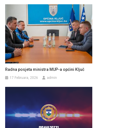
Radna posjeta ministra MUP-a općini Ključ
17 Februara, 2026
admin