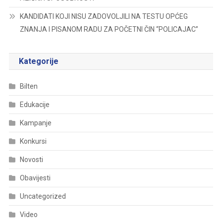
KANDIDATI KOJI NISU ZADOVOLJILI NA TESTU OPĆEG
ZNANJA I PISANOM RADU ZA POČETNI ČIN “POLICAJAC”
Kategorije
Bilten
Edukacije
Kampanje
Konkursi
Novosti
Obavijesti
Uncategorized
Video