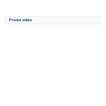
Promo video