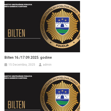
Bilten 16./17.09.2025. godine
15 Decembra, 2025
admin