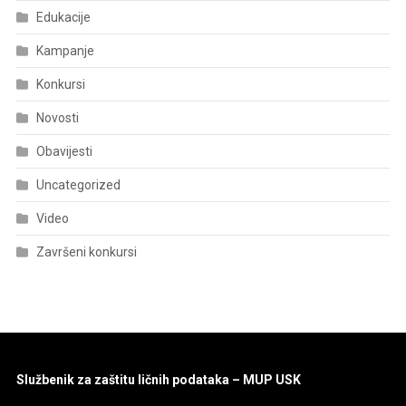
Edukacije
Kampanje
Konkursi
Novosti
Obavijesti
Uncategorized
Video
Završeni konkursi
Službenik za zaštitu ličnih podataka – MUP USK