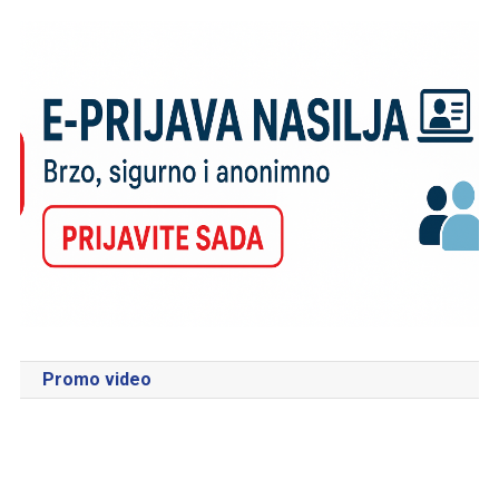
Promo video