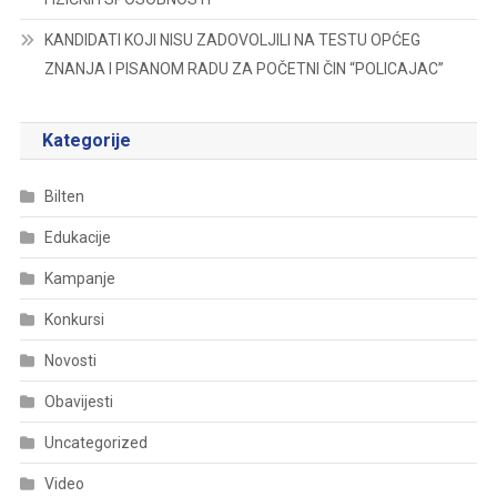
KANDIDATI KOJI NISU ZADOVOLJILI NA TESTU OPĆEG
ZNANJA I PISANOM RADU ZA POČETNI ČIN “POLICAJAC”
Kategorije
Bilten
Edukacije
Kampanje
Konkursi
Novosti
Obavijesti
Uncategorized
Video