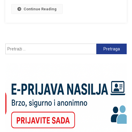
Continue Reading
Pretraga: