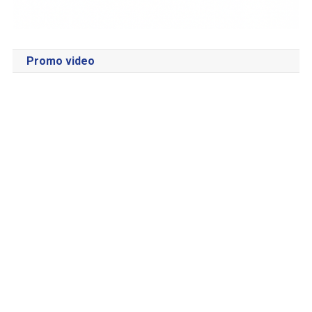
Promo video