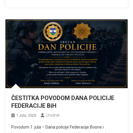
ČESTITKA POVODOM DANA POLICIJE
FEDERACIJE BiH
Urednik
1 Jula, 2026
Povodom 1. jula – Dana policije Federacije Bosne i