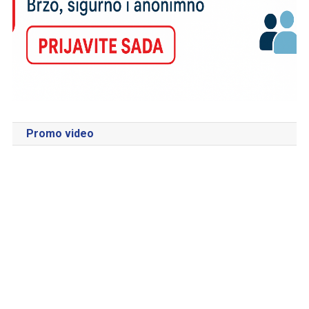
Promo video