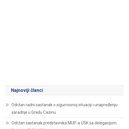
Najnoviji članci
Održan radni sastanak o sigurnosnoj situaciji i unapređenju
saradnje u Gradu Cazinu
Održan sastanak predstavnika MUP-a USK sa delegacijom