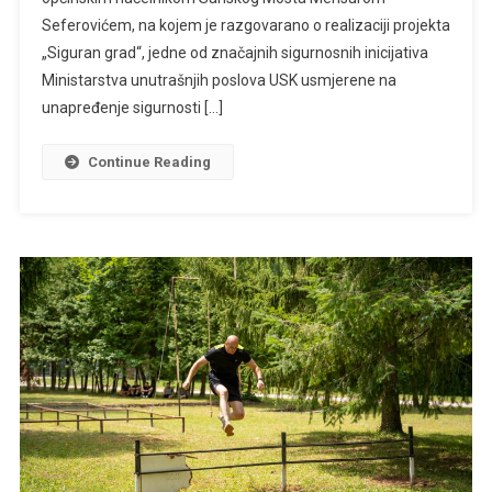
Seferovićem, na kojem je razgovarano o realizaciji projekta
„Siguran grad“, jedne od značajnih sigurnosnih inicijativa
Ministarstva unutrašnjih poslova USK usmjerene na
unapređenje sigurnosti […]
Continue Reading