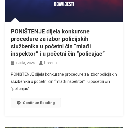
PONIŠTENJE dijela konkursne
procedure za izbor policijskih
službenika u početni čin “mlađi
inspektor” i u početni čin “policajac”
Urednik
1 Jula, 2026
PONIŠTENJE dijela konkursne procedure za izbor policijskih
službenika u početni čin “mlađi inspektor” i u početni čin
“policajac”
Continue Reading