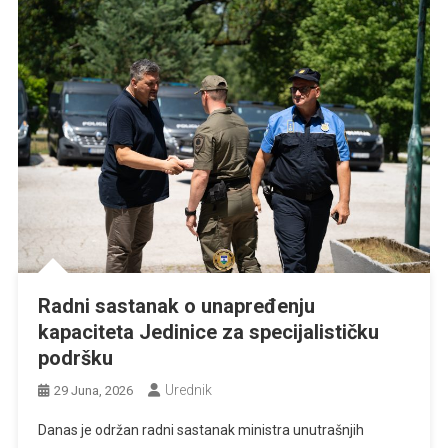
Radni sastanak o unapređenju
kapaciteta Jedinice za specijalističku
podršku
Urednik
29 Juna, 2026
Danas je održan radni sastanak ministra unutrašnjih