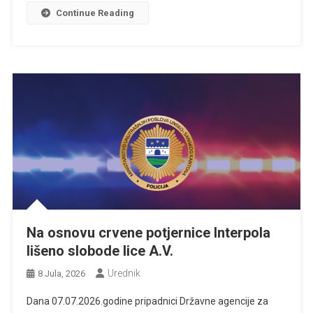
Continue Reading
Na osnovu crvene potjernice Interpola
lišeno slobode lice A.V.
Urednik
8 Jula, 2026
Dana 07.07.2026.godine pripadnici Državne agencije za