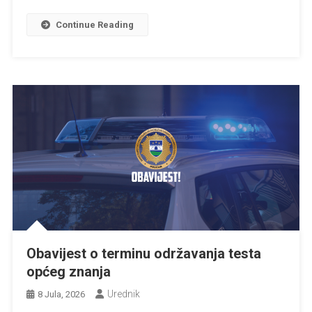
Continue Reading
Obavijest o terminu održavanja testa
općeg znanja
Urednik
8 Jula, 2026