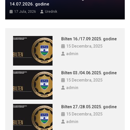
14.07.2026. godine
17 Jula, 2026
Urednik
Bilten 16./17.09.2025. godine
15 Decembra, 2025
admin
Bilten 03./04.06.2025. godine
15 Decembra, 2025
admin
Bilten 27./28.05.2025. godine
15 Decembra, 2025
admin