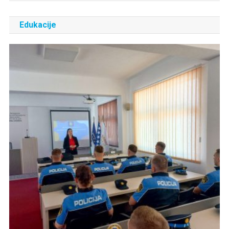
Edukacije