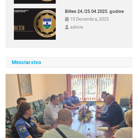
Bilten 24./25.04.2025. godine
15 Decembra, 2025
admin
Ministarstvo