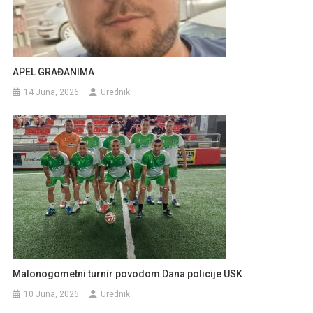
APEL GRAĐANIMA
14 Juna, 2026
Urednik
Malonogometni turnir povodom Dana policije USK
10 Juna, 2026
Urednik