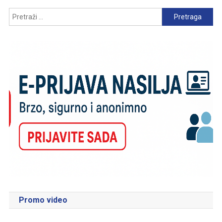
Pretraga:
Promo video