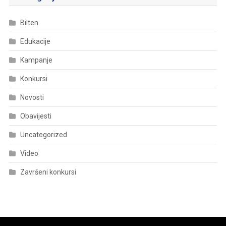
Bilten
Edukacije
Kampanje
Konkursi
Novosti
Obavijesti
Uncategorized
Video
Završeni konkursi