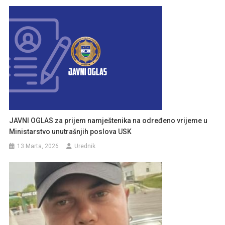
JAVNI OGLAS za prijem namještenika na određeno vrijeme u
Ministarstvo unutrašnjih poslova USK
13 Marta, 2026
Urednik