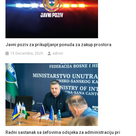
Javni poziv za prikupljanje ponuda za zakup prostora
15 Decembra, 2025
admin
Radni sastanak sa šefovima odsjeka za administraciju pri