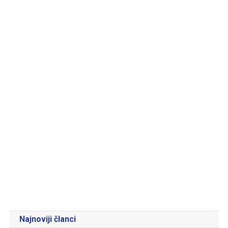
Najnoviji članci