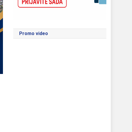
Promo video