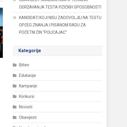
ODRŽAVANJA TESTA FIZIČKIH SPOSOBNOSTI
KANDIDATI KOJI NISU ZADOVOLJILI NA TESTU
OPĆEG ZNANJA I PISANOM RADU ZA
POČETNI ČIN “POLICAJAC”
Kategorije
Bilten
Edukacije
Kampanje
Konkursi
Novosti
Obavijesti