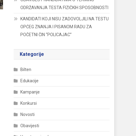
ODRŽAVANJA TESTA FIZIČKIH SPOSOBNOSTI
KANDIDATI KOJI NISU ZADOVOLJILI NA TESTU
OPĆEG ZNANJA I PISANOM RADU ZA
POČETNI ČIN “POLICAJAC”
Kategorije
Bilten
Edukacije
Kampanje
Konkursi
Novosti
Obavijesti