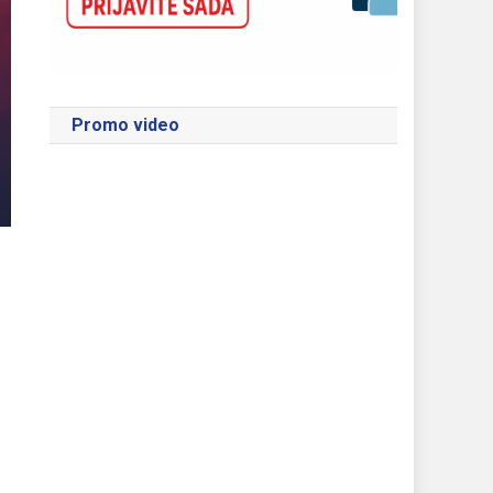
Promo video