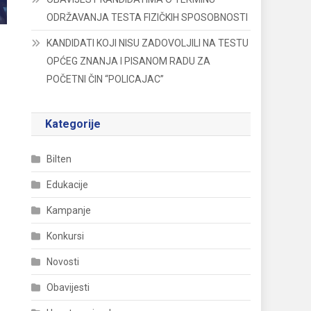
ODRŽAVANJA TESTA FIZIČKIH SPOSOBNOSTI
KANDIDATI KOJI NISU ZADOVOLJILI NA TESTU
OPĆEG ZNANJA I PISANOM RADU ZA
POČETNI ČIN “POLICAJAC”
Kategorije
Bilten
Edukacije
Kampanje
Konkursi
Novosti
Obavijesti