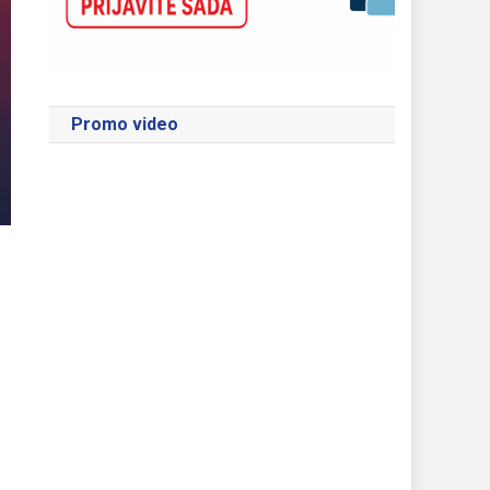
Promo video