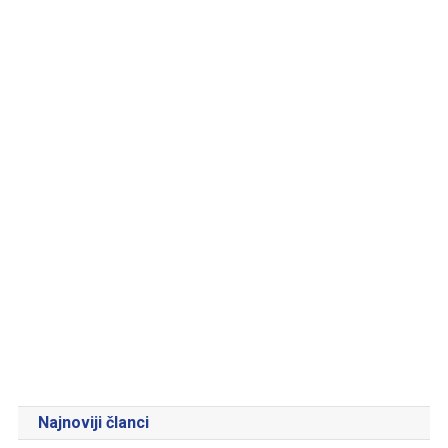
Najnoviji članci