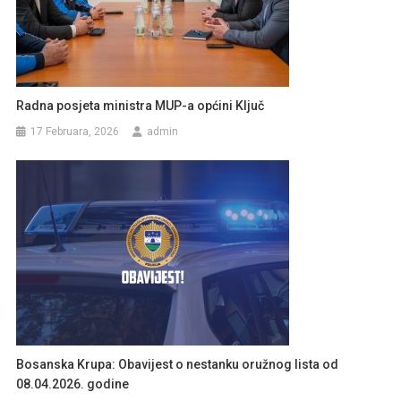
Radna posjeta ministra MUP-a općini Ključ
17 Februara, 2026
admin
Bosanska Krupa: Obavijest o nestanku oružnog lista od
08.04.2026. godine