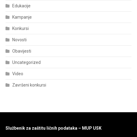
Edukacije
Kampanje
Konkursi
Novosti
Obavijesti
Uncategorized
Video
Završeni konkursi
Službenik za zaštitu ličnih podataka – MUP USK