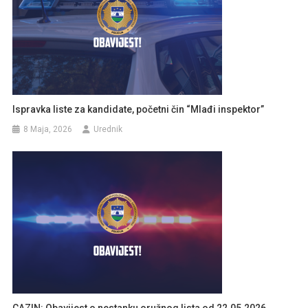
Ispravka liste za kandidate, početni čin “Mlađi inspektor”
8 Maja, 2026
Urednik