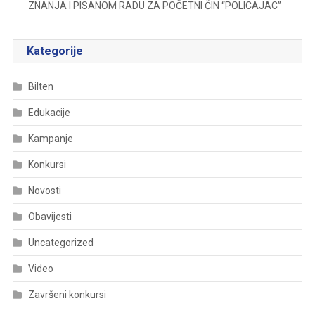
ZNANJA I PISANOM RADU ZA POČETNI ČIN “POLICAJAC”
Kategorije
Bilten
Edukacije
Kampanje
Konkursi
Novosti
Obavijesti
Uncategorized
Video
Završeni konkursi