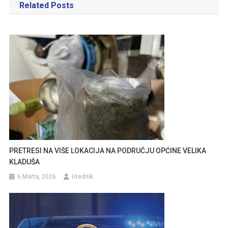
Related Posts
PRETRESI NA VIŠE LOKACIJA NA PODRUČJU OPĆINE VELIKA
KLADUŠA
6 Marta, 2026
Urednik