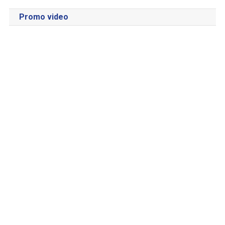
Promo video