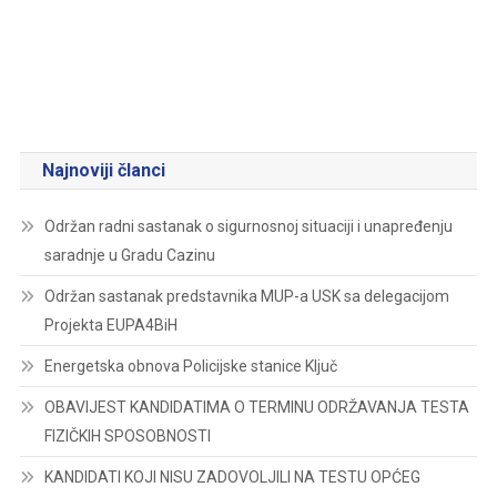
Najnoviji članci
Održan radni sastanak o sigurnosnoj situaciji i unapređenju
saradnje u Gradu Cazinu
Održan sastanak predstavnika MUP-a USK sa delegacijom
Projekta EUPA4BiH
Energetska obnova Policijske stanice Ključ
OBAVIJEST KANDIDATIMA O TERMINU ODRŽAVANJA TESTA
FIZIČKIH SPOSOBNOSTI
KANDIDATI KOJI NISU ZADOVOLJILI NA TESTU OPĆEG