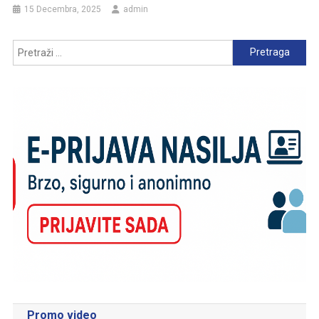
15 Decembra, 2025
admin
Pretraga:
Promo video