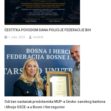
ČESTITKA POVODOM DANA POLICIJE FEDERACIJE BiH
1 Jula, 2026
Urednik
Održan sastanak predstavnika MUP-a Unsko-sanskog kantona
i Misije OSCE-a u Bosni i Hercegovini