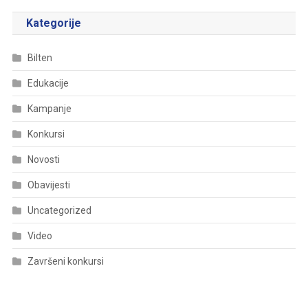
Kategorije
Bilten
Edukacije
Kampanje
Konkursi
Novosti
Obavijesti
Uncategorized
Video
Završeni konkursi