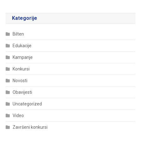
Kategorije
Bilten
Edukacije
Kampanje
Konkursi
Novosti
Obavijesti
Uncategorized
Video
Završeni konkursi