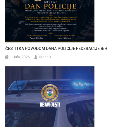
ČESTITKA POVODOM DANA POLICIJE FEDERACIJE BiH
1 Jula, 2026
Urednik