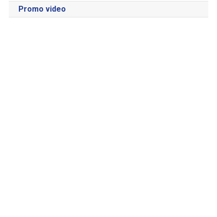
Promo video