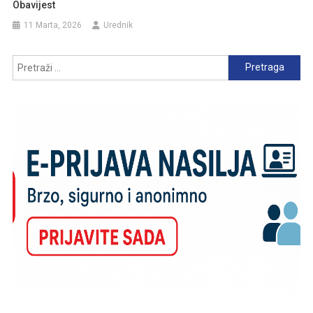
Obavijest
11 Marta, 2026
Urednik
Pretraga: