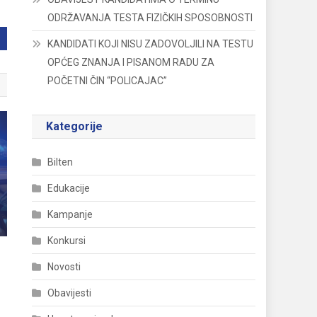
ODRŽAVANJA TESTA FIZIČKIH SPOSOBNOSTI
KANDIDATI KOJI NISU ZADOVOLJILI NA TESTU
OPĆEG ZNANJA I PISANOM RADU ZA
POČETNI ČIN “POLICAJAC”
Kategorije
Bilten
Edukacije
Kampanje
Konkursi
Novosti
Obavijesti