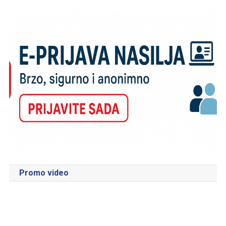
Promo video