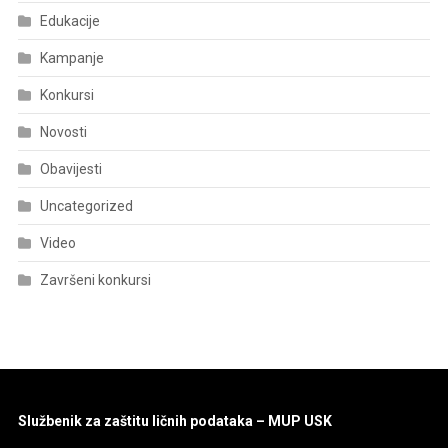
Edukacije
Kampanje
Konkursi
Novosti
Obavijesti
Uncategorized
Video
Završeni konkursi
Službenik za zaštitu ličnih podataka – MUP USK