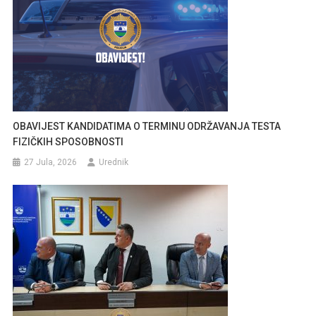
OBAVIJEST KANDIDATIMA O TERMINU ODRŽAVANJA TESTA
FIZIČKIH SPOSOBNOSTI
27 Jula, 2026
Urednik