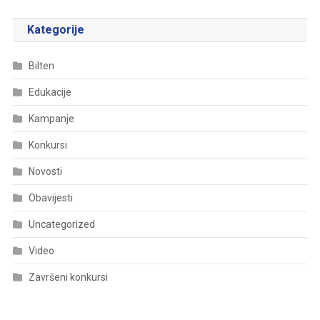
Kategorije
Bilten
Edukacije
Kampanje
Konkursi
Novosti
Obavijesti
Uncategorized
Video
Završeni konkursi