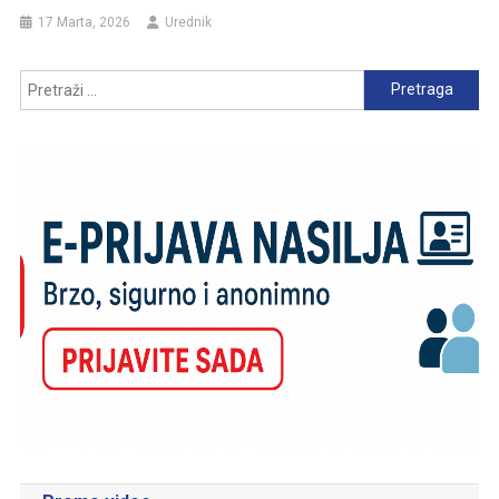
17 Marta, 2026
Urednik
Pretraga: